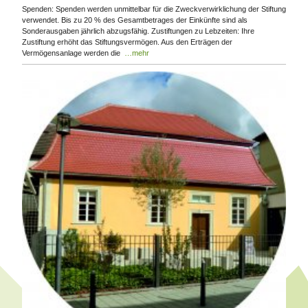
Spenden: Spenden werden unmittelbar für die Zweckverwirklichung der Stiftung
verwendet. Bis zu 20 % des Gesamtbetrages der Einkünfte sind als
Sonderausgaben jährlich abzugsfähig. Zustiftungen zu Lebzeiten: Ihre
Zustiftung erhöht das Stiftungsvermögen. Aus den Erträgen der
Vermögensanlage werden die
…mehr