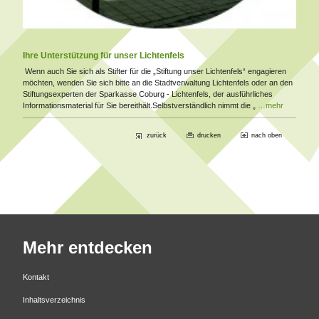
Ihre Unterstützung für unser Lichtenfels
Wenn auch Sie sich als Stifter für die „Stiftung unser Lichtenfels“ engagieren
möchten, wenden Sie sich bitte an die Stadtverwaltung Lichtenfels oder an den
Stiftungsexperten der Sparkasse Coburg - Lichtenfels, der ausführliches
Informationsmaterial für Sie bereithält.Selbstverständlich nimmt die „
…mehr
zurück
drucken
nach oben
Mehr entdecken
Kontakt
Inhaltsverzeichnis