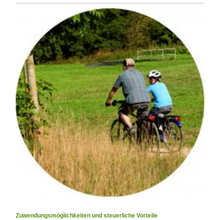
Zuwendungsmöglichkeiten und steuerliche Vorteile