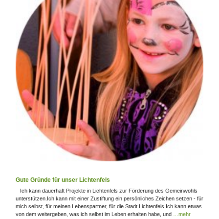
Gute Gründe für unser Lichtenfels
Ich kann dauerhaft Projekte in Lichtenfels zur Förderung des Gemeinwohls
unterstützen.Ich kann mit einer Zustiftung ein persönliches Zeichen setzen - für
mich selbst, für meinen Lebenspartner, für die Stadt Lichtenfels.Ich kann etwas
von dem weitergeben, was ich selbst im Leben erhalten habe, und
…mehr