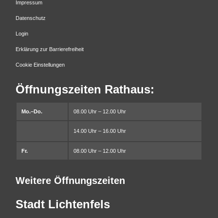
Impressum
Datenschutz
Login
Erklärung zur Barrierefreiheit
Cookie Einstellungen
Öffnungszeiten Rathaus:
Mo.–Do.
08.00 Uhr – 12.00 Uhr
14.00 Uhr – 16.00 Uhr
Fr.
08.00 Uhr – 12.00 Uhr
Weitere Öffnungszeiten
Stadt Lichtenfels