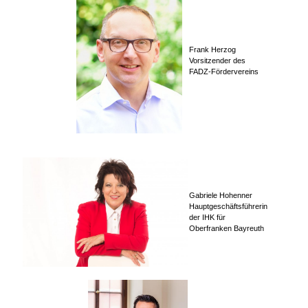
Frank Herzog
Vorsitzender des
FADZ-Fördervereins
Gabriele Hohenner
Hauptgeschäftsführerin
der IHK für
Oberfranken
Bayreuth