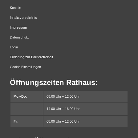
Kontakt
Inhaltsverzeichnis
Impressum
Datenschutz
Login
Erklärung zur Barrierefreiheit
Cookie Einstellungen
Öffnungszeiten Rathaus:
Mo.–Do.
08.00 Uhr – 12.00 Uhr
14.00 Uhr – 16.00 Uhr
Fr.
08.00 Uhr – 12.00 Uhr