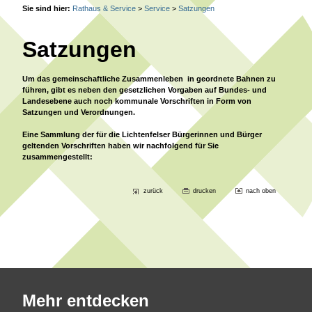
Sie sind hier:
Rathaus & Service
>
Service
>
Satzungen
Satzungen
Um das gemeinschaftliche Zusammenleben in geordnete Bahnen zu
führen, gibt es neben den gesetzlichen Vorgaben auf Bundes- und
Landesebene auch noch kommunale Vorschriften in Form von
Satzungen und Verordnungen.
Eine Sammlung der für die Lichtenfelser Bürgerinnen und Bürger
geltenden Vorschriften haben wir nachfolgend für Sie
zusammengestellt:
zurück
drucken
nach oben
Mehr entdecken