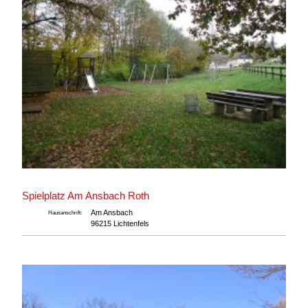
Spielplatz Am Ansbach Roth
Am Ansbach
Hausanschrift:
96215 Lichtenfels