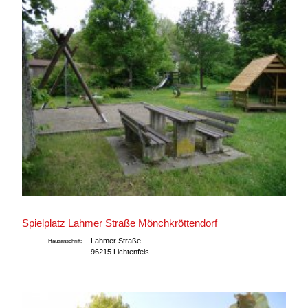
Spielplatz Lahmer Straße Mönchkröttendorf
Lahmer Straße
Hausanschrift:
96215 Lichtenfels