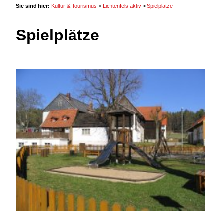
Sie sind hier:
Kultur & Tourismus
>
Lichtenfels aktiv
>
Spielplätze
Spielplätze