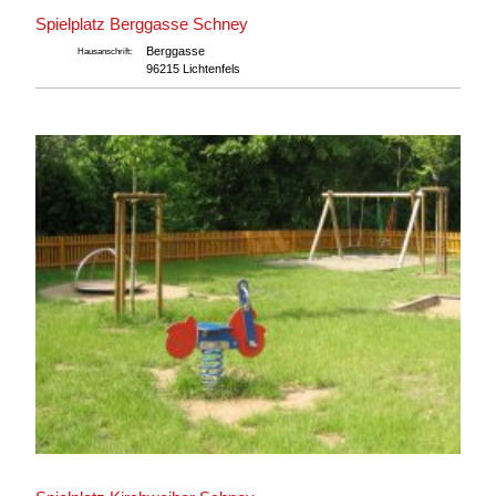
Spielplatz Berggasse Schney
Berggasse
Hausanschrift:
96215 Lichtenfels