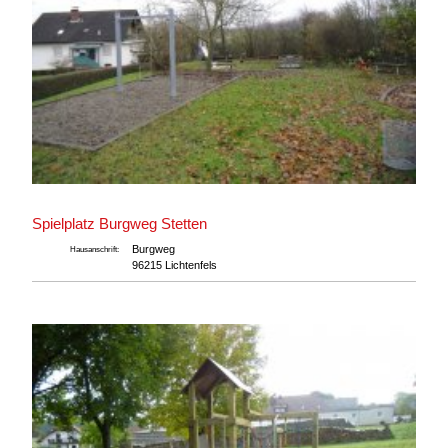
Spielplatz Burgweg Stetten
Burgweg
Hausanschrift:
96215 Lichtenfels