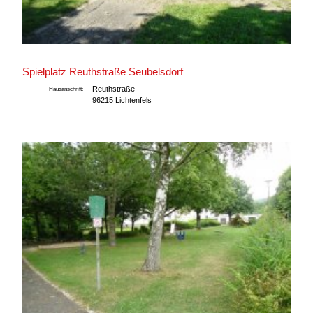
Spielplatz Reuthstraße Seubelsdorf
Reuthstraße
Hausanschrift:
96215 Lichtenfels