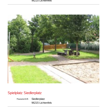
96215 Lichtenfels
Spielplatz Siedlerplatz
Siedlerplatz
Hausanschrift:
96215 Lichtenfels