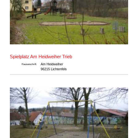
Spielplatz Am Heidweiher Trieb
Am Heidweiher
Hausanschrift:
96215 Lichtenfels