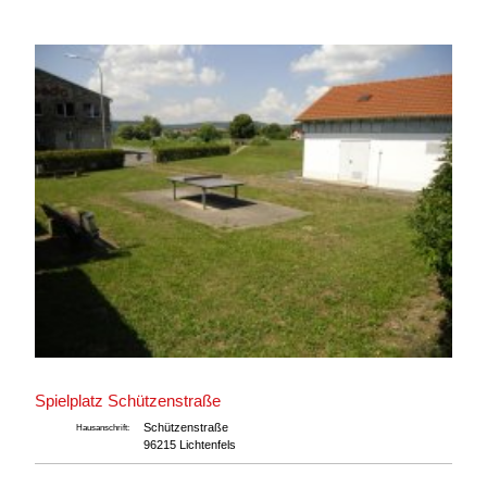
Spielplatz Schützenstraße
Schützenstraße
Hausanschrift:
96215 Lichtenfels