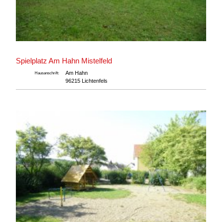
Spielplatz Am Hahn Mistelfeld
Am Hahn
Hausanschrift:
96215 Lichtenfels