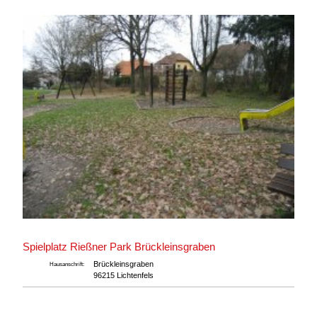
Spielplatz Rießner Park Brückleinsgraben
Brückleinsgraben
Hausanschrift:
96215 Lichtenfels