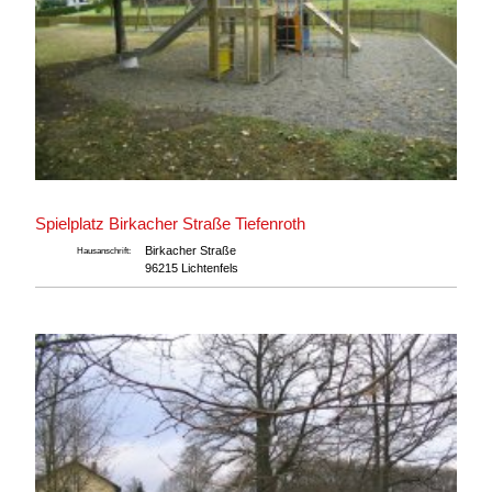
Spielplatz Birkacher Straße Tiefenroth
Birkacher Straße
Hausanschrift:
96215 Lichtenfels