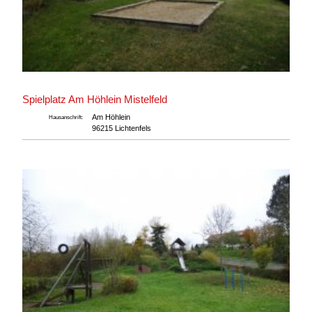
Spielplatz Am Höhlein Mistelfeld
Am Höhlein
Hausanschrift:
96215 Lichtenfels