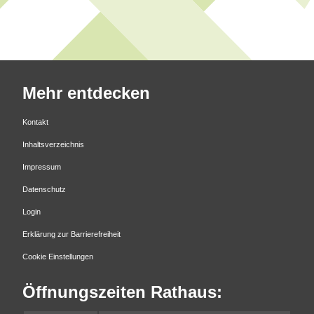
Mehr entdecken
Kontakt
Inhaltsverzeichnis
Impressum
Datenschutz
Login
Erklärung zur Barrierefreiheit
Cookie Einstellungen
Öffnungszeiten Rathaus: