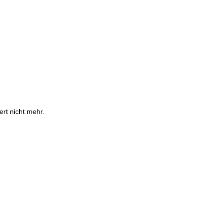
ert nicht mehr.