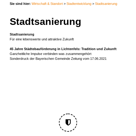
Sie sind hier:
Wirtschaft & Standort
>
Stadtentwicklung
>
Stadtsanierung
Stadtsanierung
Stadtsanierung
Für eine lebenswerte und attraktive Zukunft
45 Jahre Städtebauförderung in Lichtenfels: Tradition und Zukunft
Ganzheitliche Impulse verbinden was zusammengehört
Sonderdruck der Bayerischen Gemeinde Zeitung vom 17.06.2021