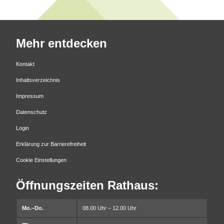
Mehr entdecken
Kontakt
Inhaltsverzeichnis
Impressum
Datenschutz
Login
Erklärung zur Barrierefreiheit
Cookie Einstellungen
Öffnungszeiten Rathaus:
Mo.–Do.
08.00 Uhr – 12.00 Uhr