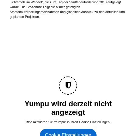
Lichtenfels im Wandel“, die zum Tag der Städtebauförderung 2018 aufgelegt
wurde. Die Broschüre zeigt die bisher getätigten
Städtebauförderungsmaßnahmen und gibt einen Ausblick zu den aktuellen und
geplanten Projekten.
Yumpu wird derzeit nicht
angezeigt
Bitte aktivieren Sie "Yumpu" in Ihren Cookie Einstellungen.
Cookie Einstellungen