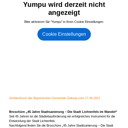
Yumpu wird derzeit nicht
angezeigt
Bitte aktivieren Sie "Yumpu" in Ihren Cookie Einstellungen.
Cookie Einstellungen
Sonderdruck der Bayerischen Gemeinde Zeitung vom 17.06.2021
Broschüre „45 Jahre Stadtsanierung – Die Stadt Lichtenfels im Wandel“
Seit 45 Jahren ist die Städtebauförderung ein erfolgreiches Instrument für die
Entwicklung der Stadt Lichtenfels.
Nachfolgend finden Sie die Broschüre „45 Jahre Stadtsanierung – Die Stadt