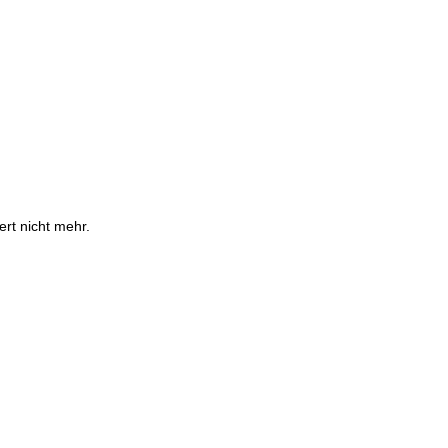
ert nicht mehr.