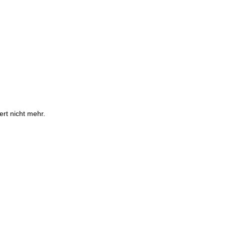
ert nicht mehr.