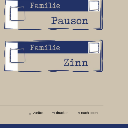
zurück
drucken
nach oben