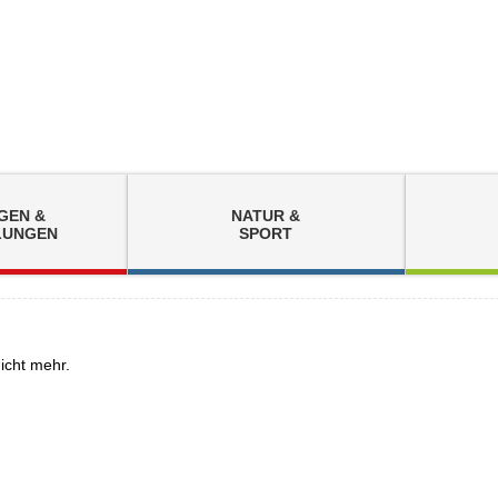
GEN &
NATUR &
LUNGEN
SPORT
nicht mehr.